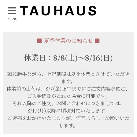
MENU
■ 夏季休業のお知らせ ■
休業日：8/8(土)～8/16(日)
誠に勝手ながら、上記期間は夏季休業とさせていただき
ます。
休業前の出荷は、8/7(金)正午までにご注文内容が確定、
ご入金確認がとれた場合に可能です。
それ以降のご注文、お問い合わせにつきましては、
8/17(月)以降に順次対応いたします。
ご迷惑をおかけいたしますが、何卒よろしくお願いいた
します。