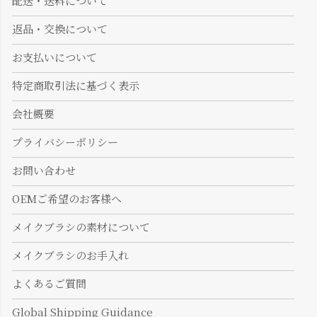
配送・送料について
返品・交換について
お支払いについて
特定商取引法に基づく表示
会社概要
プライバシーポリシー
お問い合わせ
OEMご希望のお客様へ
メイクブラシの素材について
メイクブラシのお手入れ
よくあるご質問
Global Shipping Guidance