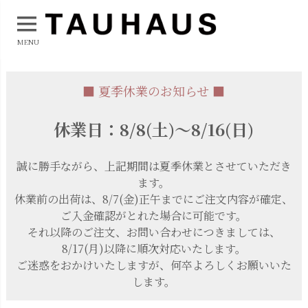
MENU
■ 夏季休業のお知らせ ■
休業日：8/8(土)～8/16(日)
誠に勝手ながら、上記期間は夏季休業とさせていただき
ます。
休業前の出荷は、8/7(金)正午までにご注文内容が確定、
ご入金確認がとれた場合に可能です。
それ以降のご注文、お問い合わせにつきましては、
8/17(月)以降に順次対応いたします。
ご迷惑をおかけいたしますが、何卒よろしくお願いいた
します。