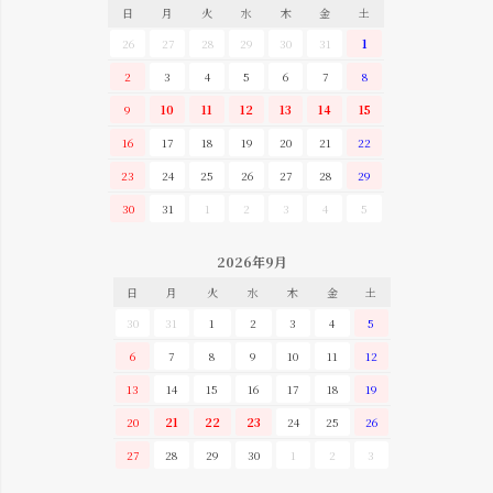
日
月
火
水
木
金
土
26
27
28
29
30
31
1
2
3
4
5
6
7
8
9
10
11
12
13
14
15
16
17
18
19
20
21
22
23
24
25
26
27
28
29
30
31
1
2
3
4
5
2026年9月
日
月
火
水
木
金
土
30
31
1
2
3
4
5
6
7
8
9
10
11
12
13
14
15
16
17
18
19
20
21
22
23
24
25
26
27
28
29
30
1
2
3