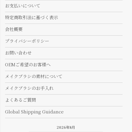
お支払いについて
特定商取引法に基づく表示
会社概要
プライバシーポリシー
お問い合わせ
OEMご希望のお客様へ
メイクブラシの素材について
メイクブラシのお手入れ
よくあるご質問
Global Shipping Guidance
2026年8月