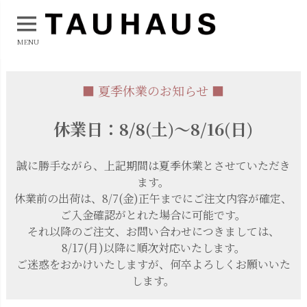
MENU
■ 夏季休業のお知らせ ■
休業日：8/8(土)～8/16(日)
誠に勝手ながら、上記期間は夏季休業とさせていただき
ます。
休業前の出荷は、8/7(金)正午までにご注文内容が確定、
ご入金確認がとれた場合に可能です。
それ以降のご注文、お問い合わせにつきましては、
8/17(月)以降に順次対応いたします。
ご迷惑をおかけいたしますが、何卒よろしくお願いいた
します。