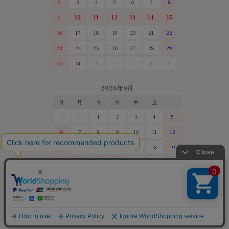
2
3
4
5
6
7
8
9
10
11
12
13
14
15
16
17
18
19
20
21
22
23
24
25
26
27
28
29
30
31
1
2
3
4
5
2026年9月
日
月
火
水
木
金
土
30
31
1
2
3
4
5
6
7
8
9
10
11
12
13
14
15
16
17
18
19
20
21
22
23
24
25
26
27
28
29
30
1
2
3
©2003 TAUHAUS