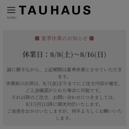
MENU
■ 夏季休業のお知らせ ■
休業日：8/8(土)～8/16(日)
誠に勝手ながら、上記期間は夏季休業とさせていただき
ます。
休業前の出荷は、8/7(金)正午までにご注文内容が確定、
ご入金確認がとれた場合に可能です。
それ以降のご注文、お問い合わせにつきましては、
8/17(月)以降に順次対応いたします。
ご迷惑をおかけいたしますが、何卒よろしくお願いいた
します。