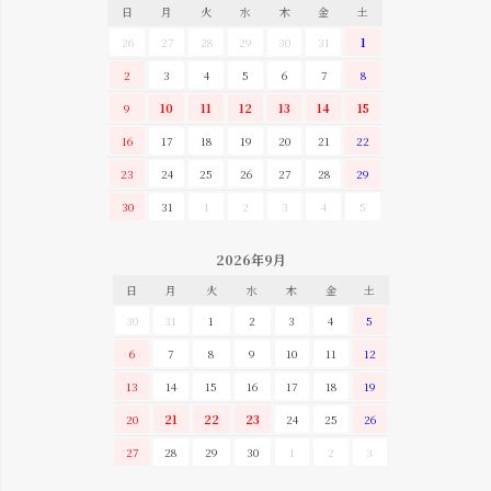
日
月
火
水
木
金
土
26
27
28
29
30
31
1
2
3
4
5
6
7
8
9
10
11
12
13
14
15
16
17
18
19
20
21
22
23
24
25
26
27
28
29
30
31
1
2
3
4
5
2026年9月
日
月
火
水
木
金
土
30
31
1
2
3
4
5
6
7
8
9
10
11
12
13
14
15
16
17
18
19
20
21
22
23
24
25
26
27
28
29
30
1
2
3