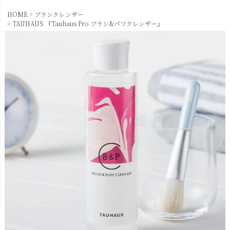
HOME
ブラシクレンザー
TAUHAUS 『Tauhaus Pro ブラシ&パフクレンザー』