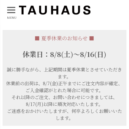
MENU
■ 夏季休業のお知らせ ■
休業日：8/8(土)～8/16(日)
誠に勝手ながら、上記期間は夏季休業とさせていただき
ます。
休業前の出荷は、8/7(金)正午までにご注文内容が確定、
ご入金確認がとれた場合に可能です。
それ以降のご注文、お問い合わせにつきましては、
8/17(月)以降に順次対応いたします。
ご迷惑をおかけいたしますが、何卒よろしくお願いいた
します。