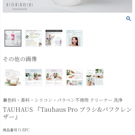
その他の画像
着色料・香料・シリコン・パラベン不使用 クリーナー 洗浄
TAUHAUS 『Tauhaus Pro ブラシ&パフクレン
ザー』
商品番号
O-BPC