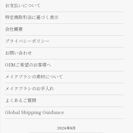
お支払いについて
特定商取引法に基づく表示
会社概要
プライバシーポリシー
お問い合わせ
OEMご希望のお客様へ
メイクブラシの素材について
メイクブラシのお手入れ
よくあるご質問
Global Shipping Guidance
2026年8月