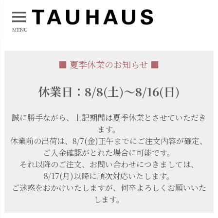
MENU
■ 夏季休業のお知らせ ■
休業日：8/8(土)～8/16(日)
誠に勝手ながら、上記期間は夏季休業とさせていただき
ます。
休業前の出荷は、8/7(金)正午までにご注文内容が確定、
ご入金確認がとれた場合に可能です。
それ以降のご注文、お問い合わせにつきましては、
8/17(月)以降に順次対応いたします。
ご迷惑をおかけいたしますが、何卒よろしくお願いいた
します。