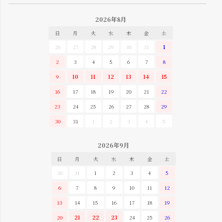
2026年8月
日
月
火
水
木
金
土
26
27
28
29
30
31
1
2
3
4
5
6
7
8
9
10
11
12
13
14
15
16
17
18
19
20
21
22
23
24
25
26
27
28
29
30
31
1
2
3
4
5
2026年9月
日
月
火
水
木
金
土
30
31
1
2
3
4
5
6
7
8
9
10
11
12
13
14
15
16
17
18
19
20
21
22
23
24
25
26