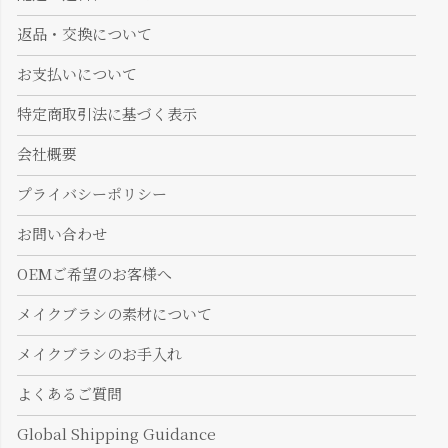
返品・交換について
お支払いについて
特定商取引法に基づく表示
会社概要
プライバシーポリシー
お問い合わせ
OEMご希望のお客様へ
メイクブラシの素材について
メイクブラシのお手入れ
よくあるご質問
Global Shipping Guidance