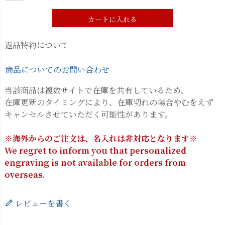
カートに入れる
返品特約について
商品についてのお問い合わせ
当該商品は複数サイトで在庫を共有しているため、
在庫更新のタイミングにより、在庫切れの場合やむをえず
キャンセルさせていただく可能性があります。
※海外からのご注文は、名入れは非対応となります※
We regret to inform you that personalized
engraving is not available for orders from
overseas.
レビューを書く