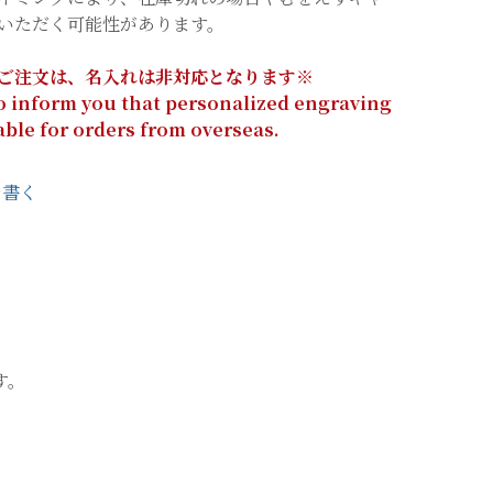
いただく可能性があります。
ご注文は、名入れは非対応となります※
o inform you that personalized engraving
lable for orders from overseas.
を書く
す。