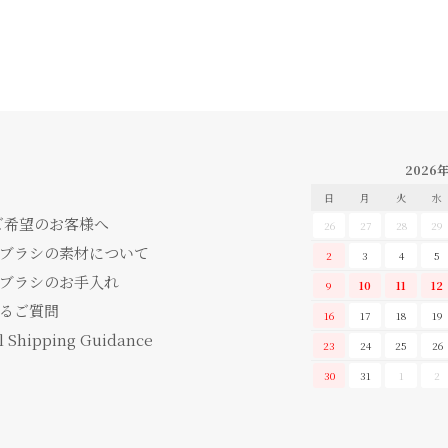
2026
日
月
火
水
ご希望のお客様へ
26
27
28
29
ブラシの素材について
2
3
4
5
ブラシのお手入れ
9
10
11
12
るご質問
16
17
18
19
l Shipping Guidance
23
24
25
26
30
31
1
2