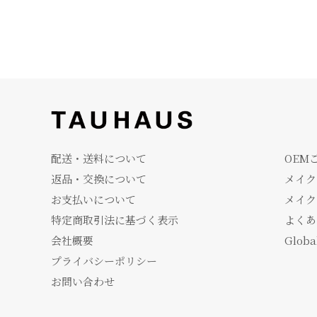
配送・送料について
OEM
返品・交換について
メイク
お支払いについて
メイク
特定商取引法に基づく表示
よくあ
会社概要
Globa
プライバシーポリシー
お問い合わせ