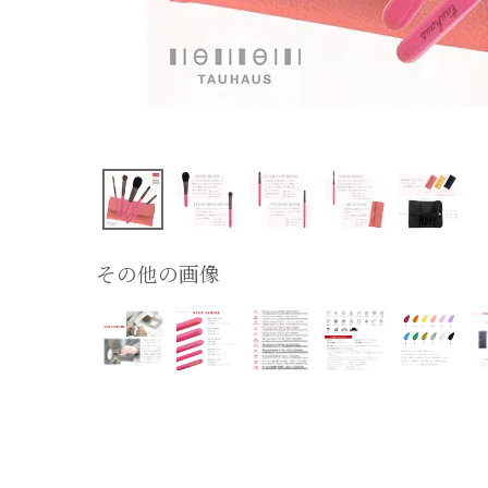
その他の画像