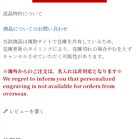
返品特約について
商品についてのお問い合わせ
当該商品は複数サイトで在庫を共有しているため、
在庫更新のタイミングにより、在庫切れの場合やむをえず
キャンセルさせていただく可能性があります。
※海外からのご注文は、名入れは非対応となります※
We regret to inform you that personalized
engraving is not available for orders from
overseas.
レビューを書く