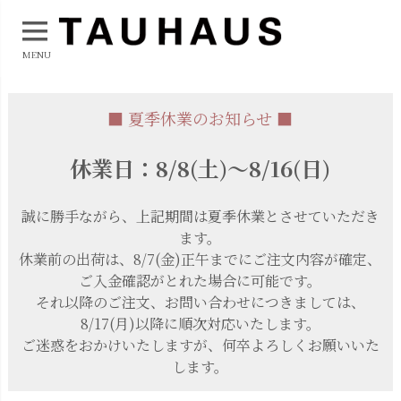
MENU
■ 夏季休業のお知らせ ■
休業日：8/8(土)～8/16(日)
誠に勝手ながら、上記期間は夏季休業とさせていただき
ます。
休業前の出荷は、8/7(金)正午までにご注文内容が確定、
ご入金確認がとれた場合に可能です。
それ以降のご注文、お問い合わせにつきましては、
8/17(月)以降に順次対応いたします。
ご迷惑をおかけいたしますが、何卒よろしくお願いいた
します。