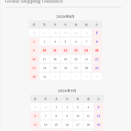
Global Shipping Guidance
2026年8月
日
月
火
水
木
金
土
26
27
28
29
30
31
1
2
3
4
5
6
7
8
9
10
11
12
13
14
15
16
17
18
19
20
21
22
23
24
25
26
27
28
29
30
31
1
2
3
4
5
2026年9月
日
月
火
水
木
金
土
30
31
1
2
3
4
5
6
7
8
9
10
11
12
13
14
15
16
17
18
19