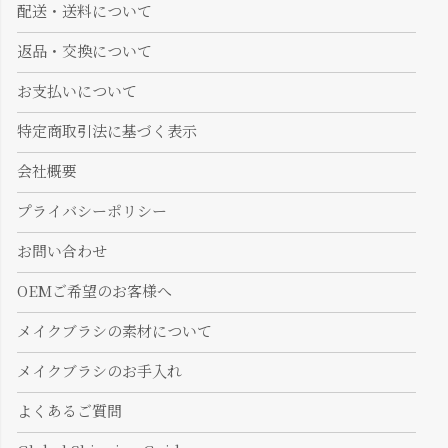
配送・送料について
返品・交換について
お支払いについて
特定商取引法に基づく表示
会社概要
プライバシーポリシー
お問い合わせ
OEMご希望のお客様へ
メイクブラシの素材について
メイクブラシのお手入れ
よくあるご質問