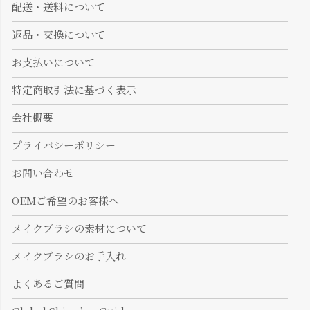
配送・送料について
返品・交換について
お支払いについて
特定商取引法に基づく表示
会社概要
プライバシーポリシー
お問い合わせ
OEMご希望のお客様へ
メイクブラシの素材について
メイクブラシのお手入れ
よくあるご質問