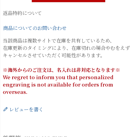
返品特約について
商品についてのお問い合わせ
当該商品は複数サイトで在庫を共有しているため、
在庫更新のタイミングにより、在庫切れの場合やむをえず
キャンセルさせていただく可能性があります。
※海外からのご注文は、名入れは非対応となります※
We regret to inform you that personalized
engraving is not available for orders from
overseas.
レビューを書く