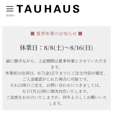
MENU
■ 夏季休業のお知らせ ■
休業日：8/8(土)～8/16(日)
誠に勝手ながら、上記期間は夏季休業とさせていただき
ます。
休業前の出荷は、8/7(金)正午までにご注文内容が確定、
ご入金確認がとれた場合に可能です。
それ以降のご注文、お問い合わせにつきましては、
8/17(月)以降に順次対応いたします。
ご迷惑をおかけいたしますが、何卒よろしくお願いいた
します。