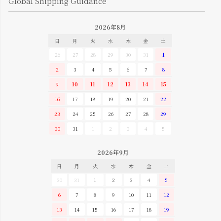
Global Shipping Guidance
2026年8月
日
月
火
水
木
金
土
26
27
28
29
30
31
1
2
3
4
5
6
7
8
9
10
11
12
13
14
15
16
17
18
19
20
21
22
23
24
25
26
27
28
29
30
31
1
2
3
4
5
2026年9月
日
月
火
水
木
金
土
30
31
1
2
3
4
5
6
7
8
9
10
11
12
13
14
15
16
17
18
19