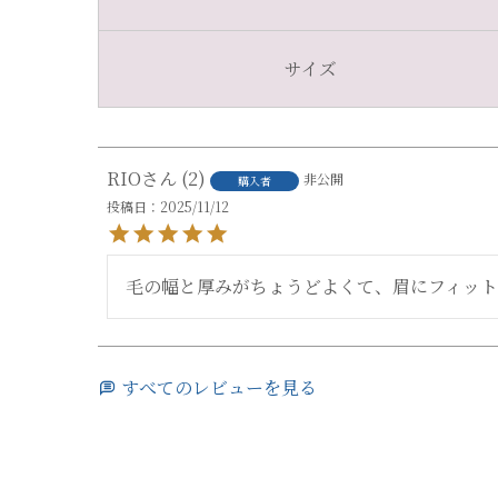
サイズ
RIO
2
非公開
購入者
投稿日
2025/11/12
毛の幅と厚みがちょうどよくて、眉にフィッ
すべてのレビューを見る