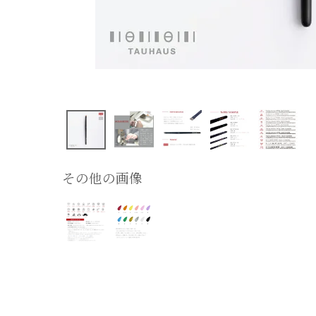
その他の画像