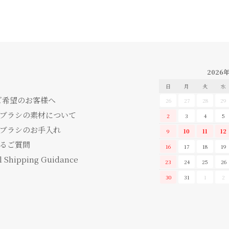
2026
日
月
火
水
ご希望のお客様へ
26
27
28
29
ブラシの素材について
2
3
4
5
ブラシのお手入れ
9
10
11
12
るご質問
16
17
18
19
l Shipping Guidance
23
24
25
26
30
31
1
2