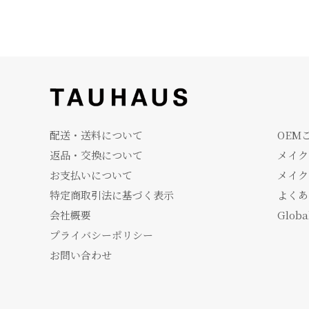
配送・送料について
OEM
返品・交換について
メイク
お支払いについて
メイク
特定商取引法に基づく表示
よくあ
会社概要
Globa
プライバシーポリシー
お問い合わせ