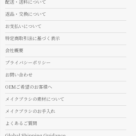
配送・送料について
返品・交換について
お支払いについて
特定商取引法に基づく表示
会社概要
プライバシーポリシー
お問い合わせ
OEMご希望のお客様へ
メイクブラシの素材について
メイクブラシのお手入れ
よくあるご質問
Global Shipping Guidance