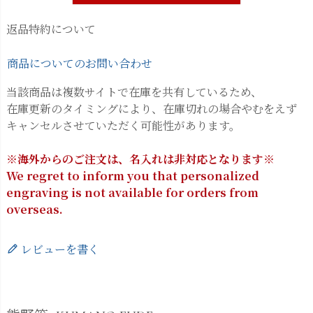
返品特約について
商品についてのお問い合わせ
当該商品は複数サイトで在庫を共有しているため、
在庫更新のタイミングにより、在庫切れの場合やむをえず
キャンセルさせていただく可能性があります。
※海外からのご注文は、名入れは非対応となります※
We regret to inform you that personalized
engraving is not available for orders from
overseas.
レビューを書く