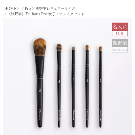
HOME
《 Pro 》熊野筆レギュラーサイズ
《熊野筆》Tauhaus Pro 女子アナメイクセット