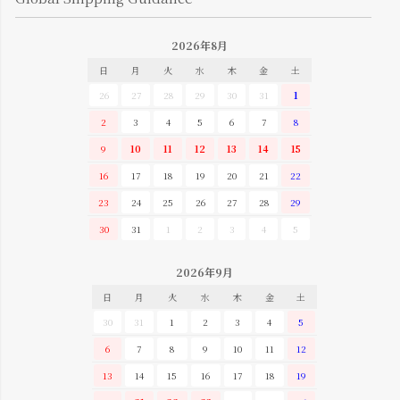
2026年8月
日
月
火
水
木
金
土
26
27
28
29
30
31
1
2
3
4
5
6
7
8
9
10
11
12
13
14
15
16
17
18
19
20
21
22
23
24
25
26
27
28
29
30
31
1
2
3
4
5
2026年9月
日
月
火
水
木
金
土
30
31
1
2
3
4
5
6
7
8
9
10
11
12
13
14
15
16
17
18
19