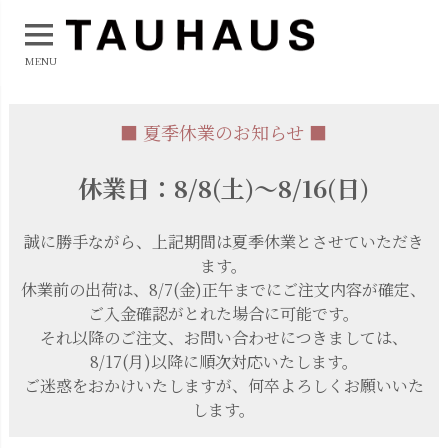
MENU
■ 夏季休業のお知らせ ■
休業日：8/8(土)～8/16(日)
誠に勝手ながら、上記期間は夏季休業とさせていただき
ます。
休業前の出荷は、8/7(金)正午までにご注文内容が確定、
ご入金確認がとれた場合に可能です。
それ以降のご注文、お問い合わせにつきましては、
8/17(月)以降に順次対応いたします。
ご迷惑をおかけいたしますが、何卒よろしくお願いいた
します。